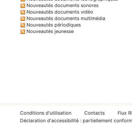
Nouveautés documents sonores
Nouveautés documents vidéo
Nouveautés documents multimédia
Nouveautés périodiques
Nouveautés jeunesse
Conditions d'utilisation
Contacts
Flux 
Déclaration d'accessibilité : partiellement confor