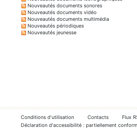
Nouveautés documents sonores
Nouveautés documents vidéo
Nouveautés documents multimédia
Nouveautés périodiques
Nouveautés jeunesse
Conditions d'utilisation
Contacts
Flux 
Déclaration d'accessibilité : partiellement confor