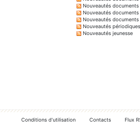
Nouveautés documents 
Nouveautés documents 
Nouveautés documents 
Nouveautés périodique
Nouveautés jeunesse
Conditions d'utilisation
Contacts
Flux 