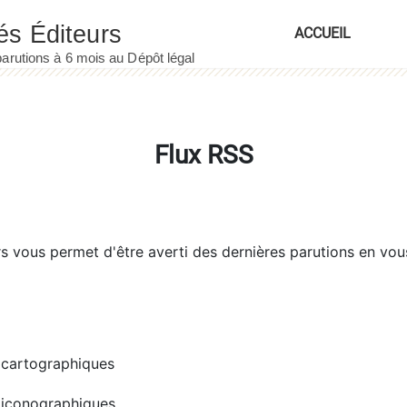
ACCUEIL
Flux RSS
rs
vous permet d'être averti des dernières parutions en vou
cartographiques
iconographiques