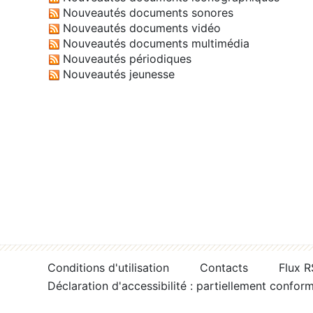
Nouveautés documents sonores
Nouveautés documents vidéo
Nouveautés documents multimédia
Nouveautés périodiques
Nouveautés jeunesse
Conditions d'utilisation
Contacts
Flux 
Déclaration d'accessibilité : partiellement confor