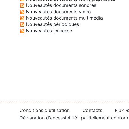
Nouveautés documents sonores
Nouveautés documents vidéo
Nouveautés documents multimédia
Nouveautés périodiques
Nouveautés jeunesse
Conditions d'utilisation
Contacts
Flux 
Déclaration d'accessibilité : partiellement confor