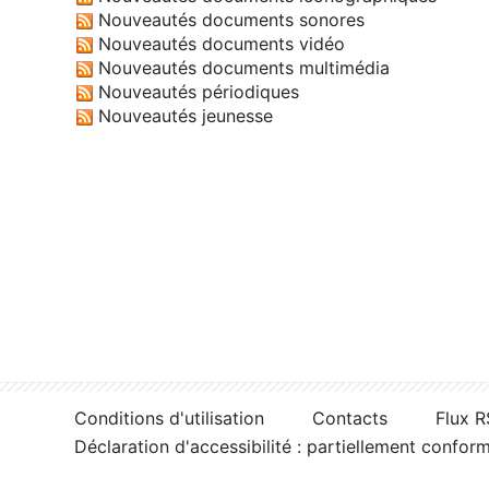
Nouveautés documents sonores
Nouveautés documents vidéo
Nouveautés documents multimédia
Nouveautés périodiques
Nouveautés jeunesse
Conditions d'utilisation
Contacts
Flux 
Déclaration d'accessibilité : partiellement confor