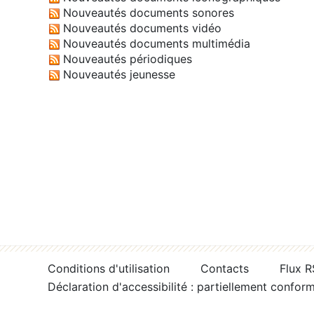
Nouveautés documents sonores
Nouveautés documents vidéo
Nouveautés documents multimédia
Nouveautés périodiques
Nouveautés jeunesse
Conditions d'utilisation
Contacts
Flux 
Déclaration d'accessibilité : partiellement confor