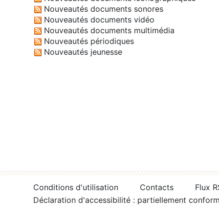
Nouveautés documents sonores
Nouveautés documents vidéo
Nouveautés documents multimédia
Nouveautés périodiques
Nouveautés jeunesse
Conditions d'utilisation
Contacts
Flux 
Déclaration d'accessibilité : partiellement confor