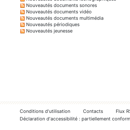
Nouveautés documents sonores
Nouveautés documents vidéo
Nouveautés documents multimédia
Nouveautés périodiques
Nouveautés jeunesse
Conditions d'utilisation
Contacts
Flux 
Déclaration d'accessibilité : partiellement confor