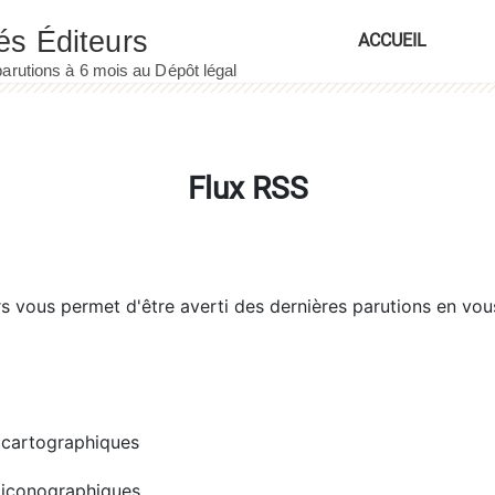
ACCUEIL
Flux RSS
rs
vous permet d'être averti des dernières parutions en vou
cartographiques
iconographiques