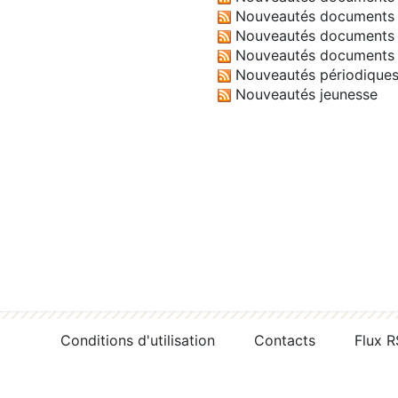
Nouveautés documents 
Nouveautés documents 
Nouveautés documents 
Nouveautés périodique
Nouveautés jeunesse
Conditions d'utilisation
Contacts
Flux 