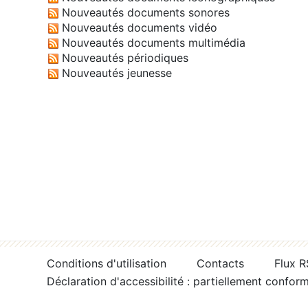
Nouveautés documents sonores
Nouveautés documents vidéo
Nouveautés documents multimédia
Nouveautés périodiques
Nouveautés jeunesse
Conditions d'utilisation
Contacts
Flux 
Déclaration d'accessibilité : partiellement confor