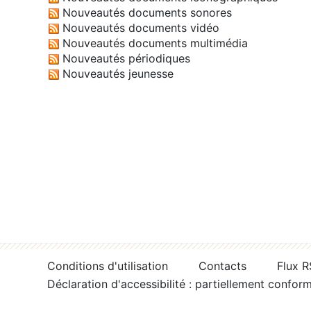
Nouveautés documents sonores
Nouveautés documents vidéo
Nouveautés documents multimédia
Nouveautés périodiques
Nouveautés jeunesse
Conditions d'utilisation
Contacts
Flux 
Déclaration d'accessibilité : partiellement confor