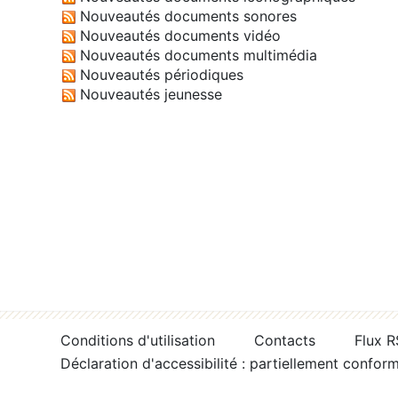
Nouveautés documents sonores
Nouveautés documents vidéo
Nouveautés documents multimédia
Nouveautés périodiques
Nouveautés jeunesse
Conditions d'utilisation
Contacts
Flux 
Déclaration d'accessibilité : partiellement confor