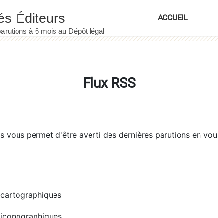
ACCUEIL
Flux RSS
rs
vous permet d'être averti des dernières parutions en vou
cartographiques
iconographiques