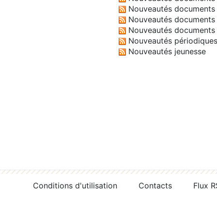
Nouveautés documents 
Nouveautés documents 
Nouveautés documents 
Nouveautés périodique
Nouveautés jeunesse
Conditions d'utilisation
Contacts
Flux 