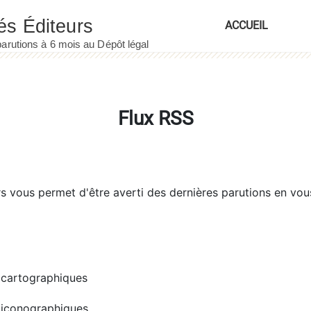
ACCUEIL
Flux RSS
rs
vous permet d'être averti des dernières parutions en vou
cartographiques
iconographiques