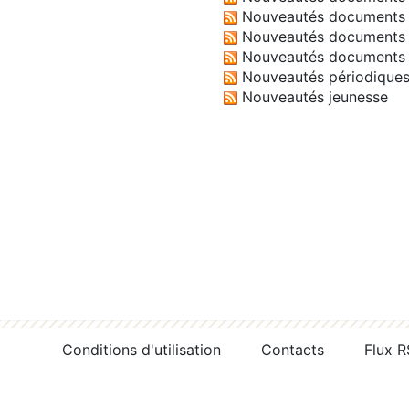
Nouveautés documents 
Nouveautés documents 
Nouveautés documents 
Nouveautés périodique
Nouveautés jeunesse
Conditions d'utilisation
Contacts
Flux 