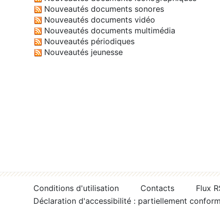
Nouveautés documents sonores
Nouveautés documents vidéo
Nouveautés documents multimédia
Nouveautés périodiques
Nouveautés jeunesse
Conditions d'utilisation
Contacts
Flux 
Déclaration d'accessibilité : partiellement confor