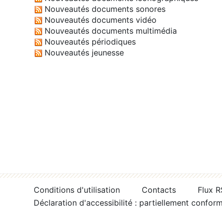
Nouveautés documents sonores
Nouveautés documents vidéo
Nouveautés documents multimédia
Nouveautés périodiques
Nouveautés jeunesse
Conditions d'utilisation
Contacts
Flux 
Déclaration d'accessibilité : partiellement confor