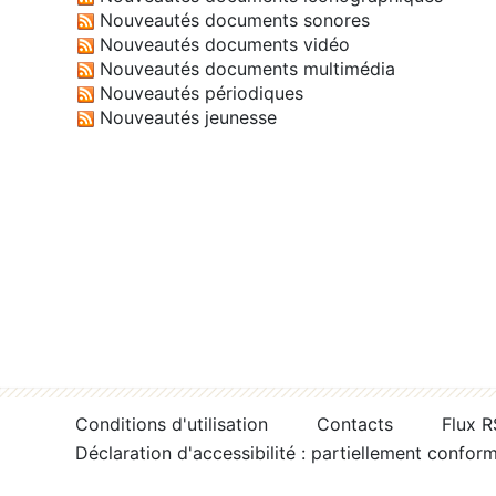
Nouveautés documents sonores
Nouveautés documents vidéo
Nouveautés documents multimédia
Nouveautés périodiques
Nouveautés jeunesse
Conditions d'utilisation
Contacts
Flux 
Déclaration d'accessibilité : partiellement confor