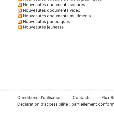
Nouveautés documents sonores
Nouveautés documents vidéo
Nouveautés documents multimédia
Nouveautés périodiques
Nouveautés jeunesse
Conditions d'utilisation
Contacts
Flux 
Déclaration d'accessibilité : partiellement confor