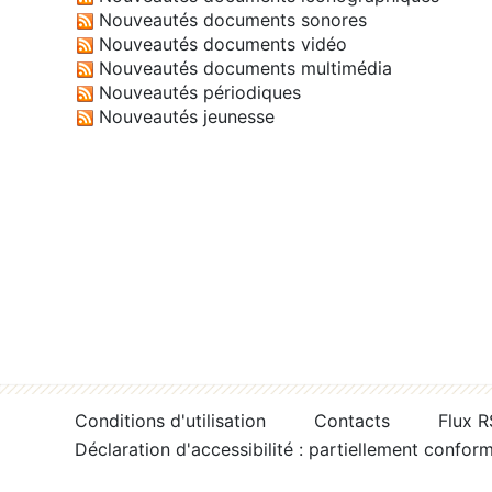
Nouveautés documents sonores
Nouveautés documents vidéo
Nouveautés documents multimédia
Nouveautés périodiques
Nouveautés jeunesse
Conditions d'utilisation
Contacts
Flux 
Déclaration d'accessibilité : partiellement confor