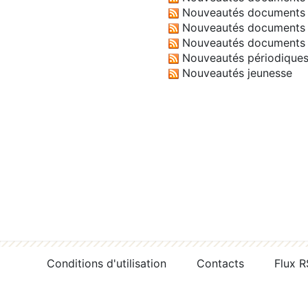
Nouveautés documents 
Nouveautés documents 
Nouveautés documents 
Nouveautés périodique
Nouveautés jeunesse
Conditions d'utilisation
Contacts
Flux 