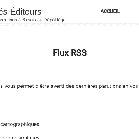
ACCUEIL
Flux RSS
rs
vous permet d'être averti des dernières parutions en vou
cartographiques
iconographiques