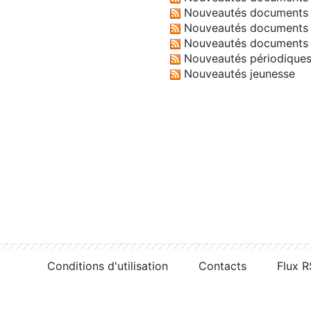
Nouveautés documents 
Nouveautés documents 
Nouveautés documents 
Nouveautés périodique
Nouveautés jeunesse
Conditions d'utilisation
Contacts
Flux 