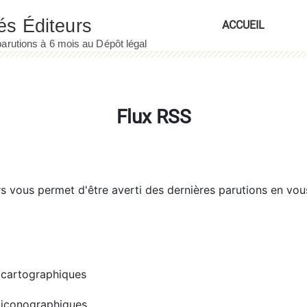
ACCUEIL
Flux RSS
rs
vous permet d'être averti des dernières parutions en vou
cartographiques
iconographiques