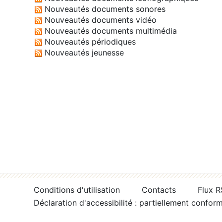
Nouveautés documents sonores
Nouveautés documents vidéo
Nouveautés documents multimédia
Nouveautés périodiques
Nouveautés jeunesse
Conditions d'utilisation
Contacts
Flux 
Déclaration d'accessibilité : partiellement confor