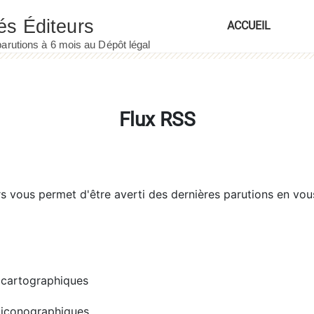
ACCUEIL
Flux RSS
rs
vous permet d'être averti des dernières parutions en vou
cartographiques
iconographiques