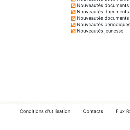
Nouveautés documents 
Nouveautés documents 
Nouveautés documents 
Nouveautés périodique
Nouveautés jeunesse
Conditions d'utilisation
Contacts
Flux 