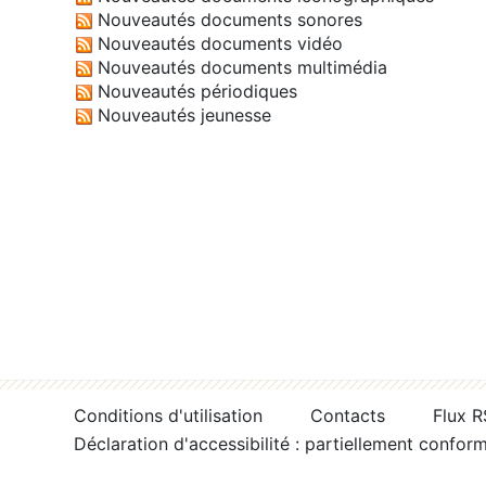
Nouveautés documents sonores
Nouveautés documents vidéo
Nouveautés documents multimédia
Nouveautés périodiques
Nouveautés jeunesse
Conditions d'utilisation
Contacts
Flux 
Déclaration d'accessibilité : partiellement confor