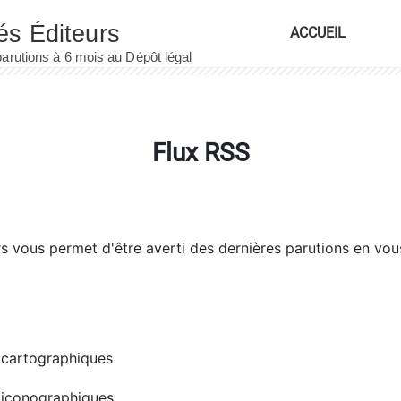
ACCUEIL
Flux RSS
rs
vous permet d'être averti des dernières parutions en vou
cartographiques
iconographiques