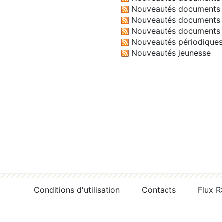
Nouveautés documents 
Nouveautés documents 
Nouveautés documents 
Nouveautés périodique
Nouveautés jeunesse
Conditions d'utilisation
Contacts
Flux 