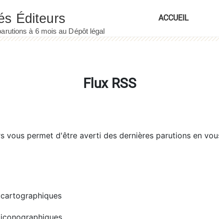
ACCUEIL
Flux RSS
rs
vous permet d'être averti des dernières parutions en vou
cartographiques
iconographiques