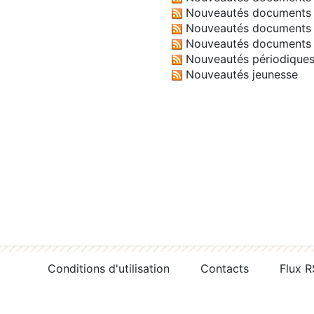
Nouveautés documents 
Nouveautés documents 
Nouveautés documents 
Nouveautés périodique
Nouveautés jeunesse
Conditions d'utilisation
Contacts
Flux 