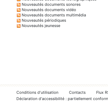
Nouveautés documents sonores
Nouveautés documents vidéo
Nouveautés documents multimédia
Nouveautés périodiques
Nouveautés jeunesse
Conditions d'utilisation
Contacts
Flux 
Déclaration d'accessibilité : partiellement confor