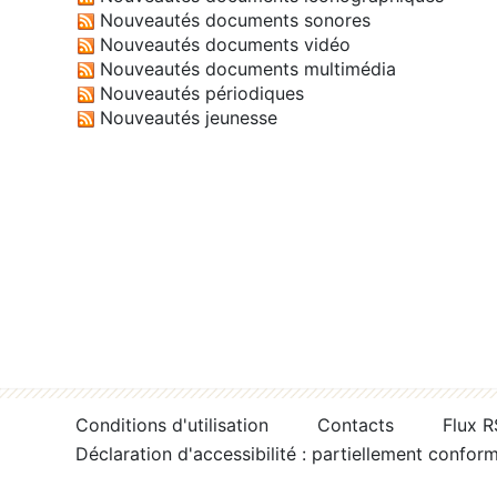
Nouveautés documents sonores
Nouveautés documents vidéo
Nouveautés documents multimédia
Nouveautés périodiques
Nouveautés jeunesse
Conditions d'utilisation
Contacts
Flux 
Déclaration d'accessibilité : partiellement confor