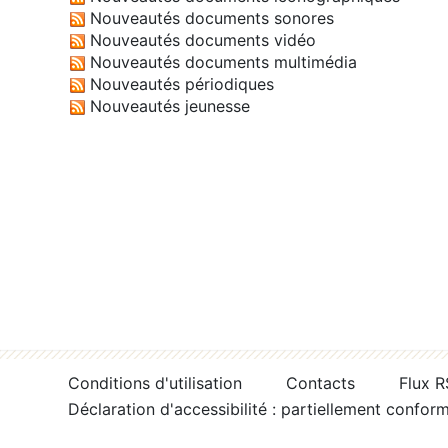
Nouveautés documents sonores
Nouveautés documents vidéo
Nouveautés documents multimédia
Nouveautés périodiques
Nouveautés jeunesse
Conditions d'utilisation
Contacts
Flux 
Déclaration d'accessibilité : partiellement confor