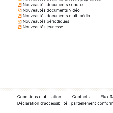
Nouveautés documents sonores
Nouveautés documents vidéo
Nouveautés documents multimédia
Nouveautés périodiques
Nouveautés jeunesse
Conditions d'utilisation
Contacts
Flux 
Déclaration d'accessibilité : partiellement confor