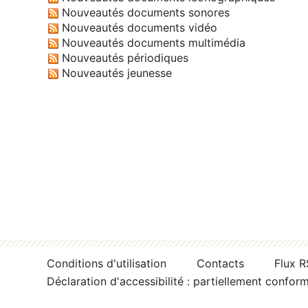
Nouveautés documents sonores
Nouveautés documents vidéo
Nouveautés documents multimédia
Nouveautés périodiques
Nouveautés jeunesse
Conditions d'utilisation
Contacts
Flux 
Déclaration d'accessibilité : partiellement confor