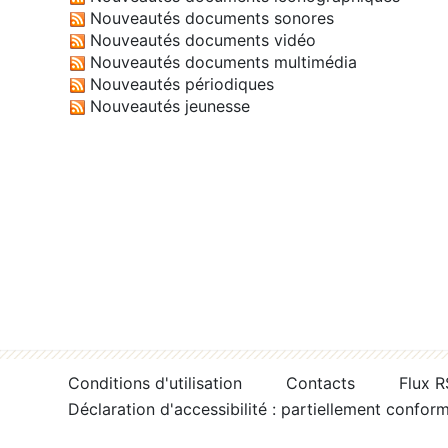
Nouveautés documents sonores
Nouveautés documents vidéo
Nouveautés documents multimédia
Nouveautés périodiques
Nouveautés jeunesse
Conditions d'utilisation
Contacts
Flux 
Déclaration d'accessibilité : partiellement confor