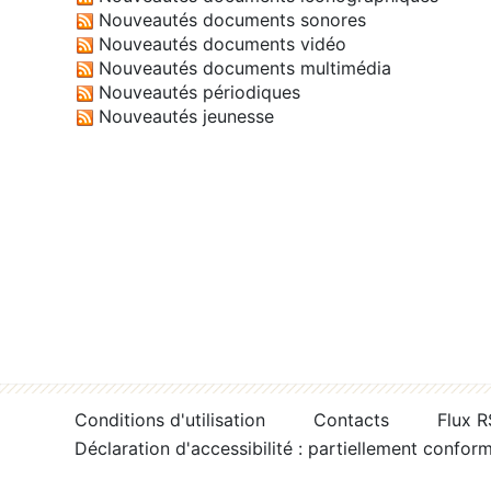
Nouveautés documents sonores
Nouveautés documents vidéo
Nouveautés documents multimédia
Nouveautés périodiques
Nouveautés jeunesse
Conditions d'utilisation
Contacts
Flux 
Déclaration d'accessibilité : partiellement confor