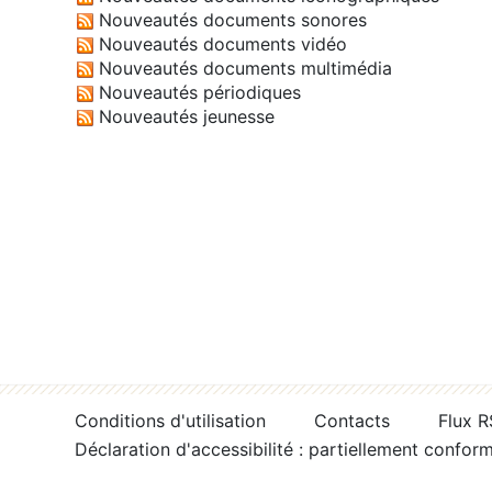
Nouveautés documents sonores
Nouveautés documents vidéo
Nouveautés documents multimédia
Nouveautés périodiques
Nouveautés jeunesse
Conditions d'utilisation
Contacts
Flux 
Déclaration d'accessibilité : partiellement confor