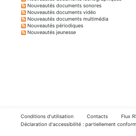
Nouveautés documents sonores
Nouveautés documents vidéo
Nouveautés documents multimédia
Nouveautés périodiques
Nouveautés jeunesse
Conditions d'utilisation
Contacts
Flux 
Déclaration d'accessibilité : partiellement confor