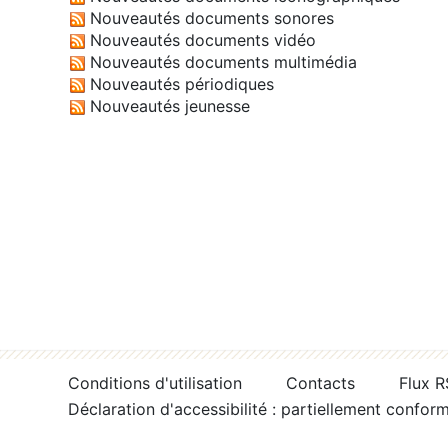
Nouveautés documents sonores
Nouveautés documents vidéo
Nouveautés documents multimédia
Nouveautés périodiques
Nouveautés jeunesse
Conditions d'utilisation
Contacts
Flux 
Déclaration d'accessibilité : partiellement confor