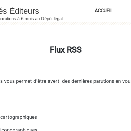
ACCUEIL
Flux RSS
rs
vous permet d'être averti des dernières parutions en vou
cartographiques
iconographiques