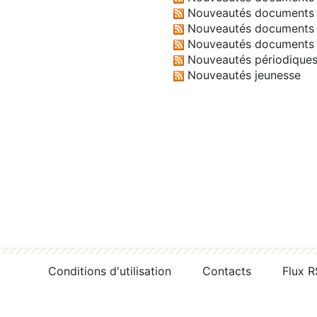
Nouveautés documents 
Nouveautés documents 
Nouveautés documents 
Nouveautés périodique
Nouveautés jeunesse
Conditions d'utilisation
Contacts
Flux 