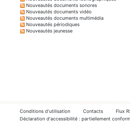
Nouveautés documents sonores
Nouveautés documents vidéo
Nouveautés documents multimédia
Nouveautés périodiques
Nouveautés jeunesse
Conditions d'utilisation
Contacts
Flux 
Déclaration d'accessibilité : partiellement confor