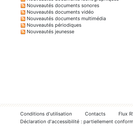
Nouveautés documents sonores
Nouveautés documents vidéo
Nouveautés documents multimédia
Nouveautés périodiques
Nouveautés jeunesse
Conditions d'utilisation
Contacts
Flux 
Déclaration d'accessibilité : partiellement confor