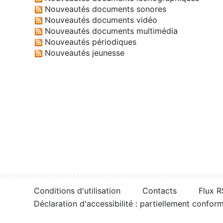
Nouveautés documents sonores
Nouveautés documents vidéo
Nouveautés documents multimédia
Nouveautés périodiques
Nouveautés jeunesse
Conditions d'utilisation
Contacts
Flux 
Déclaration d'accessibilité : partiellement confor