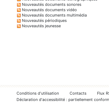
Nouveautés documents sonores
Nouveautés documents vidéo
Nouveautés documents multimédia
Nouveautés périodiques
Nouveautés jeunesse
Conditions d'utilisation
Contacts
Flux 
Déclaration d'accessibilité : partiellement confor