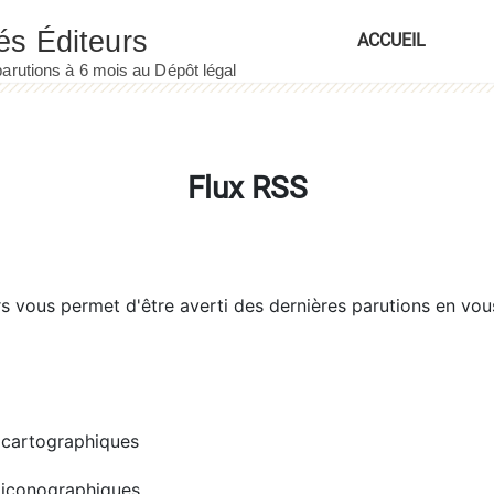
ACCUEIL
Flux RSS
rs
vous permet d'être averti des dernières parutions en vou
cartographiques
iconographiques