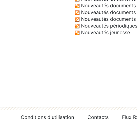
Nouveautés documents 
Nouveautés documents 
Nouveautés documents 
Nouveautés périodique
Nouveautés jeunesse
Conditions d'utilisation
Contacts
Flux 