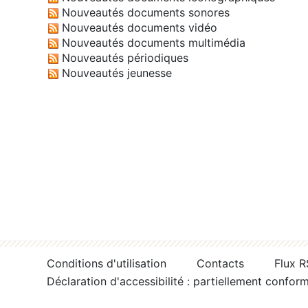
Nouveautés documents sonores
Nouveautés documents vidéo
Nouveautés documents multimédia
Nouveautés périodiques
Nouveautés jeunesse
Conditions d'utilisation
Contacts
Flux 
Déclaration d'accessibilité : partiellement confor