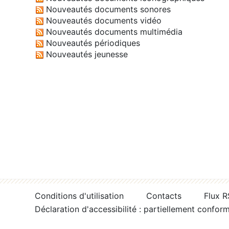
Nouveautés documents sonores
Nouveautés documents vidéo
Nouveautés documents multimédia
Nouveautés périodiques
Nouveautés jeunesse
Conditions d'utilisation
Contacts
Flux 
Déclaration d'accessibilité : partiellement confor