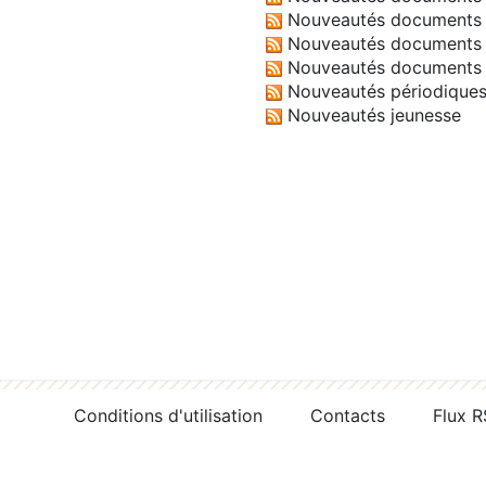
Nouveautés documents 
Nouveautés documents 
Nouveautés documents 
Nouveautés périodique
Nouveautés jeunesse
Conditions d'utilisation
Contacts
Flux 