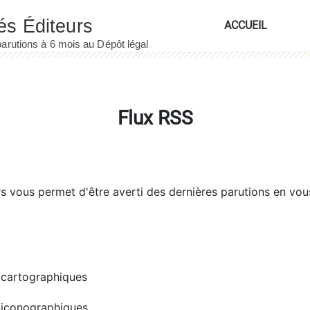
ACCUEIL
Flux RSS
rs
vous permet d'être averti des dernières parutions en vou
cartographiques
iconographiques