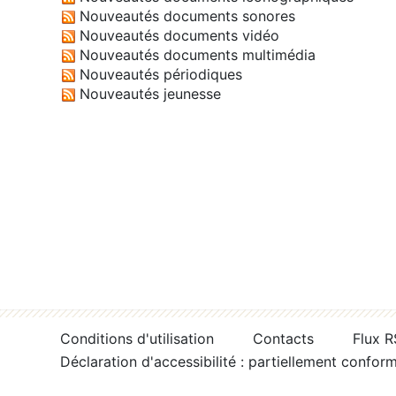
Nouveautés documents sonores
Nouveautés documents vidéo
Nouveautés documents multimédia
Nouveautés périodiques
Nouveautés jeunesse
Conditions d'utilisation
Contacts
Flux 
Déclaration d'accessibilité : partiellement confor