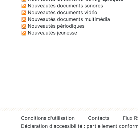
Nouveautés documents sonores
Nouveautés documents vidéo
Nouveautés documents multimédia
Nouveautés périodiques
Nouveautés jeunesse
Conditions d'utilisation
Contacts
Flux 
Déclaration d'accessibilité : partiellement confor