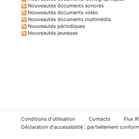
Nouveautés documents sonores
Nouveautés documents vidéo
Nouveautés documents multimédia
Nouveautés périodiques
Nouveautés jeunesse
Conditions d'utilisation
Contacts
Flux 
Déclaration d'accessibilité : partiellement confor