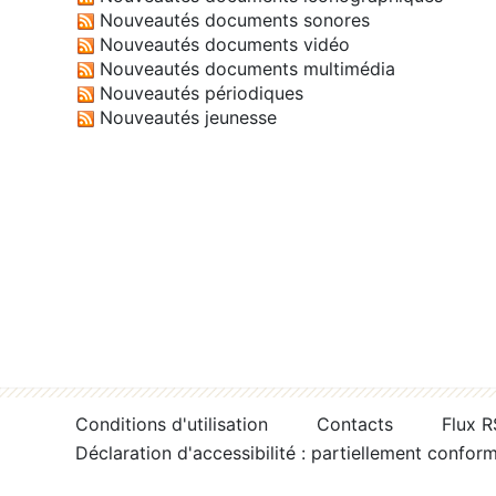
Nouveautés documents sonores
Nouveautés documents vidéo
Nouveautés documents multimédia
Nouveautés périodiques
Nouveautés jeunesse
Conditions d'utilisation
Contacts
Flux 
Déclaration d'accessibilité : partiellement confor